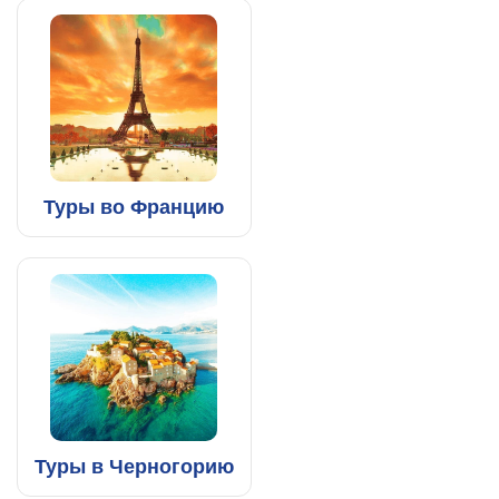
Туры во Францию
Туры в Черногорию