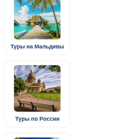
Туры на Мальдивы
Туры по России