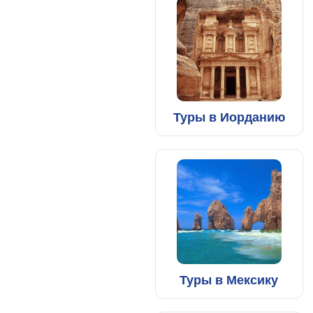
Туры в Иорданию
Туры в Мексику