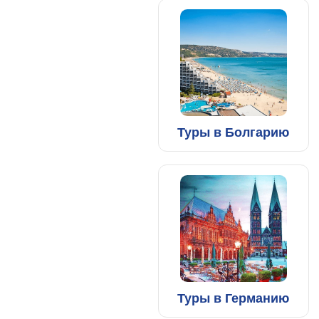
Туры в Болгарию
Туры в Германию