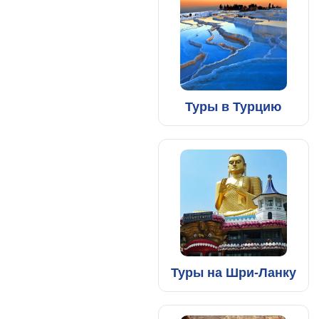
Туры в Турцию
Туры на Шри-Ланку