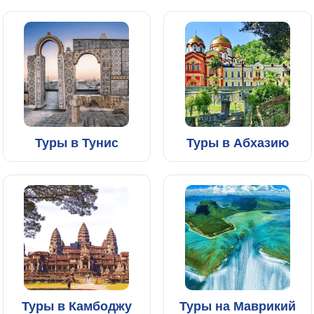
Туры в Тунис
Туры в Абхазию
Туры в Камбоджу
Туры на Маврикий