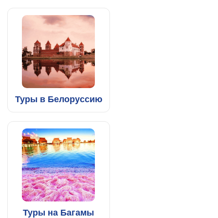
Туры в Белоруссию
Туры на Багамы