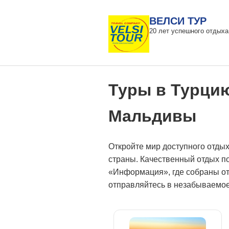
ВЕЛСИ ТУР
20 лет успешного отдыха
Туры в Турцию,
Мальдивы
Откройте мир доступного отдых
страны. Качественный отдых по
«Информация», где собраны от
отправляйтесь в незабываемое