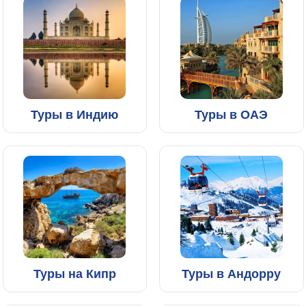
Туры в Индию
Туры в ОАЭ
Туры на Кипр
Туры в Андорру