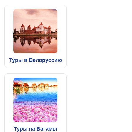
Туры в Белоруссию
Туры на Багамы