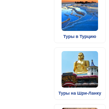
Туры в Турцию
Туры на Шри-Ланку