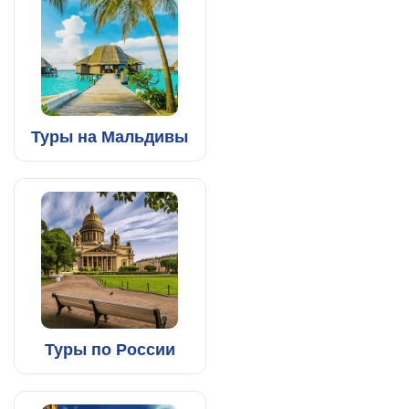
Туры на Мальдивы
Туры по России