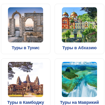
Туры в Тунис
Туры в Абхазию
Туры в Камбоджу
Туры на Маврикий