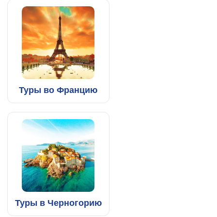
Туры во Францию
Туры в Черногорию