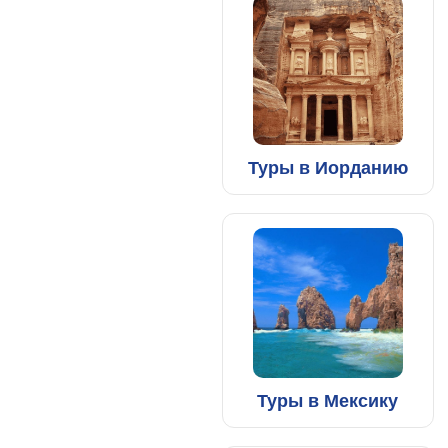
Туры в Иорданию
Туры в Мексику