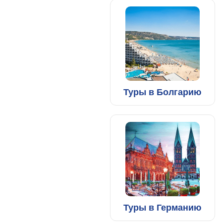
Туры в Болгарию
Туры в Германию