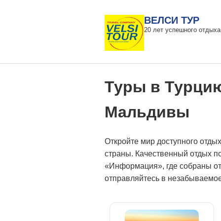
ВЕЛСИ ТУР
20 лет успешного отдыха
Туры в Турцию,
Мальдивы
Откройте мир доступного отдых
страны. Качественный отдых по
«Информация», где собраны от
отправляйтесь в незабываемое