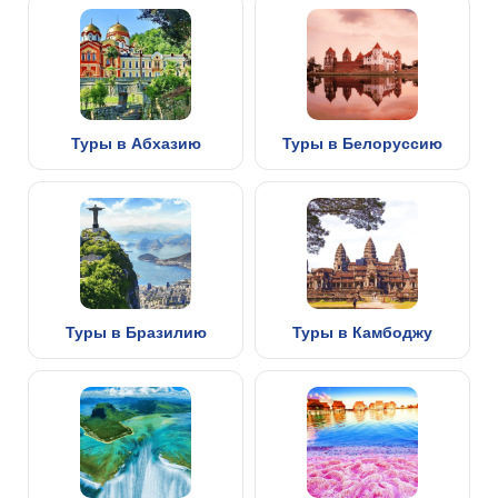
Туры в Абхазию
Туры в Белоруссию
Туры в Бразилию
Туры в Камбоджу