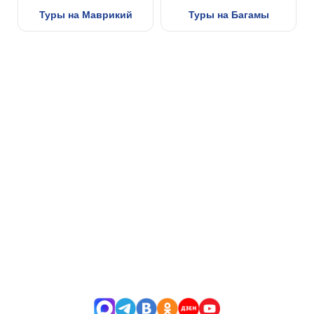
Туры на Маврикий
Туры на Багамы