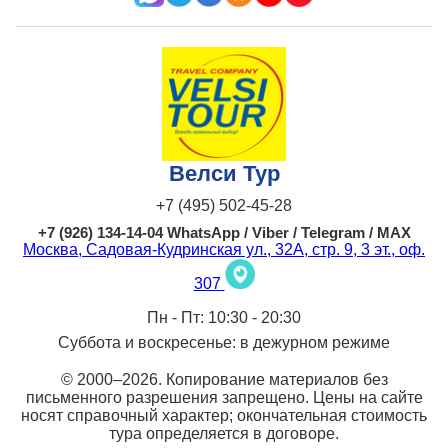
Велси Тур
+7 (495) 502-45-28
+7 (926) 134-14-04 WhatsApp / Viber / Telegram / MAX
Москва
,
Садовая-Кудринская ул., 32А, стр. 9, 3 эт., оф.
307
Пн - Пт: 10:30 - 20:30
Суббота и воскресенье: в дежурном режиме
© 2000–2026. Копирование материалов без
письменного разрешения запрещено. Цены на сайте
носят справочный характер; окончательная стоимость
тура определяется в договоре.