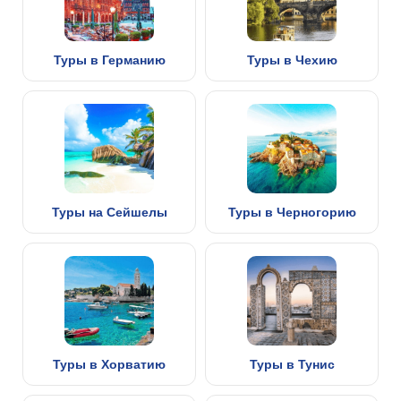
Туры в Германию
Туры в Чехию
Туры на Сейшелы
Туры в Черногорию
Туры в Хорватию
Туры в Тунис