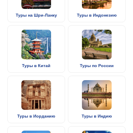
Туры на Шри-Ланку
Туры в Индонезию
Туры в Китай
Туры по России
Туры в Иорданию
Туры в Индию