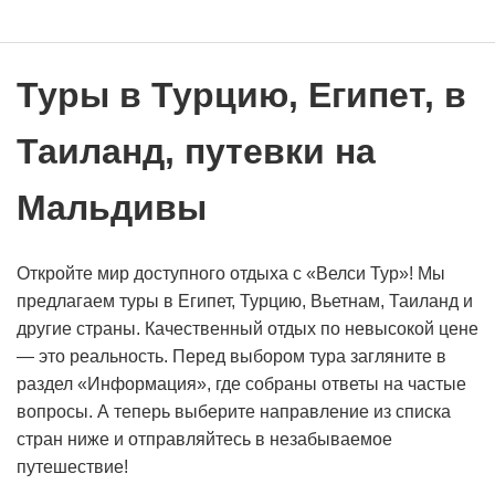
Туры в Турцию, Египет, в
Таиланд, путевки на
Мальдивы
Откройте мир доступного отдыха с «Велси Тур»! Мы
предлагаем туры в Египет, Турцию, Вьетнам, Таиланд и
другие страны. Качественный отдых по невысокой цене
— это реальность. Перед выбором тура загляните в
раздел «Информация», где собраны ответы на частые
вопросы. А теперь выберите направление из списка
стран ниже и отправляйтесь в незабываемое
путешествие!