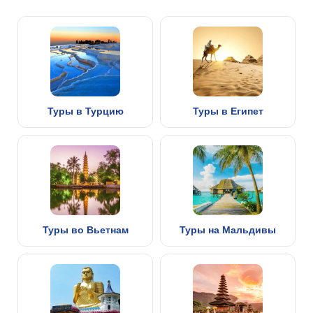
Туры в Турцию
Туры в Египет
Туры во Вьетнам
Туры на Мальдивы