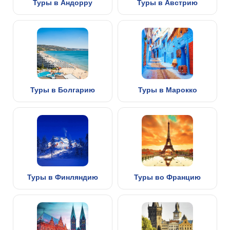
Туры в Андорру
Туры в Австрию
Туры в Болгарию
Туры в Марокко
Туры в Финляндию
Туры во Францию