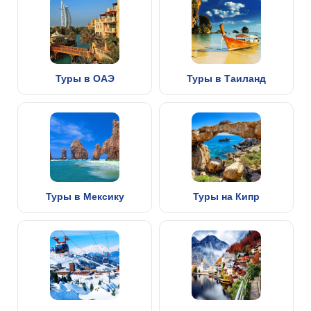
Туры в ОАЭ
Туры в Таиланд
Туры в Мексику
Туры на Кипр