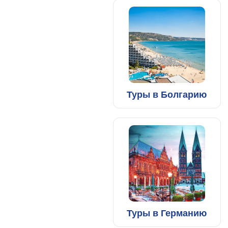
Туры в Болгарию
Туры в Германию