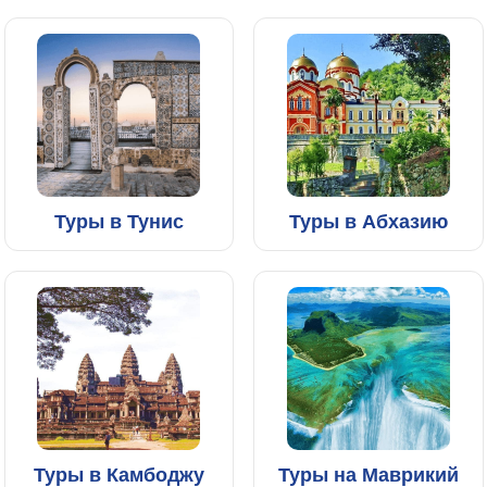
Туры в Тунис
Туры в Абхазию
Туры в Камбоджу
Туры на Маврикий