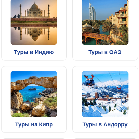
Туры в Индию
Туры в ОАЭ
Туры на Кипр
Туры в Андорру