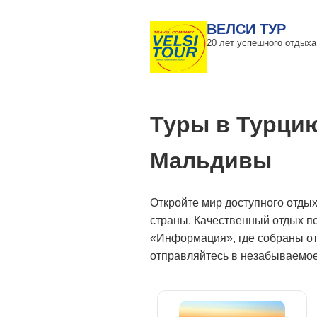
ВЕЛСИ ТУР
20 лет успешного отдыха
Туры в Турцию,
Мальдивы
Откройте мир доступного отдых
страны. Качественный отдых по
«Информация», где собраны от
отправляйтесь в незабываемое