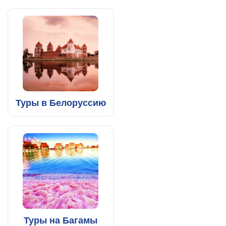
Туры в Белоруссию
Туры на Багамы