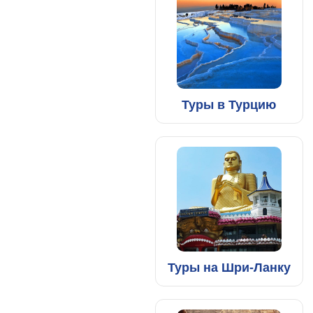
Туры в Турцию
Туры на Шри-Ланку