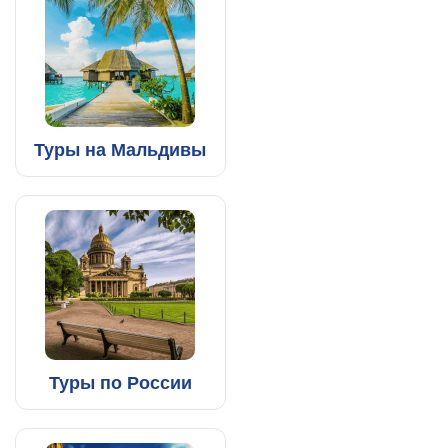
Туры на Мальдивы
Туры по России