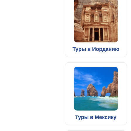
Туры в Иорданию
Туры в Мексику