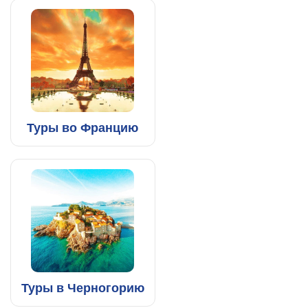
Туры во Францию
Туры в Черногорию