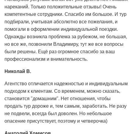
нареканий. Только положительные отзывы! Очень
компетентные сотрудники. Спасибо им большое. И тур
подбирали, учитывая абсолютно все пожелания, и
помогали в оформлении индивидуальной поездки.
Однажды возникла проблема за рубежом, не большая,
но все же, позвонили Владимиру, тут же все вопросы
были решены. Ещё раз огромное спасибо за ваш
профессионализм и внимательность.
Николай В.
Агентство отличается надежностью и индивидуальным
подходом к клиентам. Со временем, можно сказать,
становится "домашним". Нет отношения, чтобы
продать тур дороже и, тем самым, заработать. Не разу
не подвели, всегда был доволен. Но небольшое
опасение присутствует, поэтому и четверочка)
Анатолий Хомисов