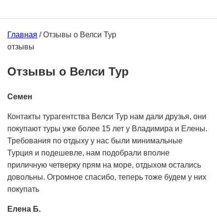
Главная
/
Отзывы о Велси Тур
отзывы
Отзывы о Велси Тур
Семен
Контакты турагентства Велси Тур нам дали друзья, они
покупают туры уже более 15 лет у Владимира и Елены.
Требования по отдыху у нас были минимальные
Турция и подешевле, нам подобрали вполне
приличную четверку прям на море, отдыхом остались
довольны. Огромное спасибо, теперь тоже будем у них
покупать
Елена Б.