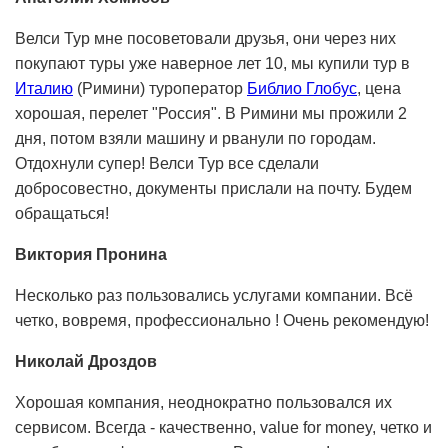
Велси Тур мне посоветовали друзья, они через них
покупают туры уже наверное лет 10, мы купили тур в
Италию
(Римини) туроператор
Библио Глобус
, цена
хорошая, перелет "Россия". В Римини мы прожили 2
дня, потом взяли машину и рванули по городам.
Отдохнули супер! Велси Тур все сделали
добросовестно, документы прислали на почту. Будем
обращаться!
Виктория Пронина
Несколько раз пользовались услугами компании. Всё
четко, вовремя, профессионально ! Очень рекомендую!
Николай Дроздов
Хорошая компания, неоднократно пользовался их
сервисом. Всегда - качественно, value for money, четко и