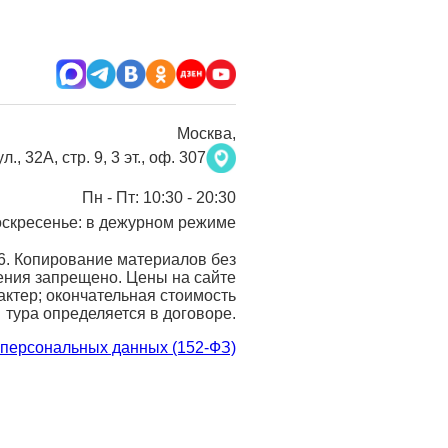
Москва
,
, 32А, стр. 9, 3 эт., оф. 307
Пн - Пт: 10:30 - 20:30
оскресенье: в дежурном режиме
6. Копирование материалов без
ния запрещено. Цены на сайте
актер; окончательная стоимость
тура определяется в договоре.
 персональных данных (152-ФЗ)